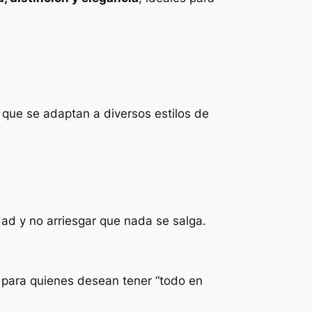
 que se adaptan a diversos estilos de
dad y no arriesgar que nada se salga.
para quienes desean tener “todo en