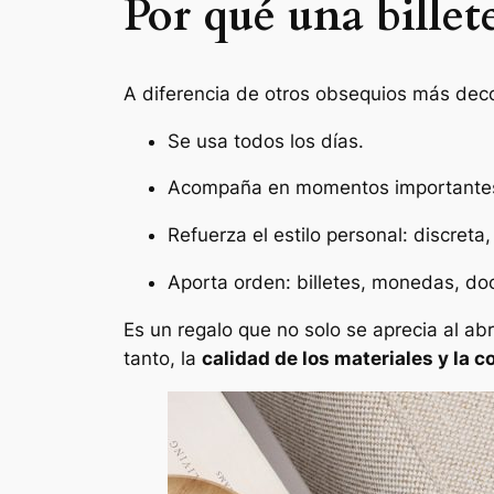
Por qué una billet
A diferencia de otros obsequios más decor
Se usa todos los días.
Acompaña en momentos importantes: 
Refuerza el estilo personal: discreta
Aporta orden: billetes, monedas, doc
Es un regalo que no solo se aprecia al abr
tanto, la
calidad de los materiales y la 