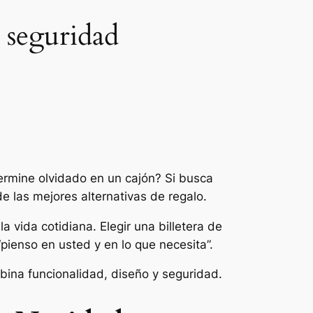
y seguridad
ermine olvidado en un cajón? Si busca
e las mejores alternativas de regalo.
a vida cotidiana. Elegir una billetera de
“pienso en usted y en lo que necesita”.
ina funcionalidad, diseño y seguridad.