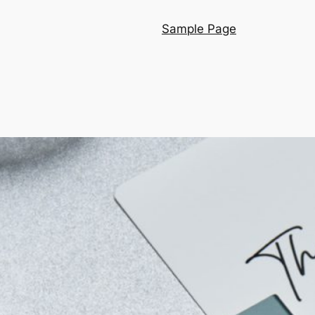
Sample Page