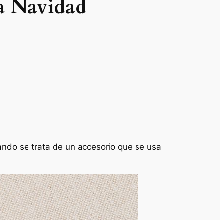
ra Navidad
cuando se trata de un accesorio que se usa