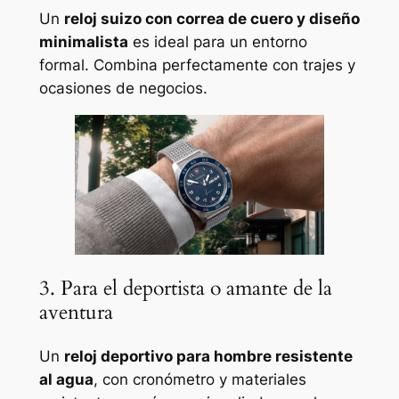
Un
reloj suizo con correa de cuero y diseño
minimalista
es ideal para un entorno
formal. Combina perfectamente con trajes y
ocasiones de negocios.
3. Para el deportista o amante de la
aventura
Un
reloj deportivo para hombre resistente
al agua
, con cronómetro y materiales