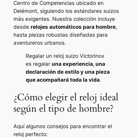
Centro de Competencias ubicado en
Delémont, siguiendo los estándares suizos
más exigentes. Nuestra colección incluye
desde
relojes automáticos para hombre
,
hasta piezas robustas diseñadas para
aventureros urbanos.
Regalar un reloj suizo Victorinox
es regalar
una experiencia, una
declaración de estilo y una pieza
que acompañará toda la vida
.
¿Cómo elegir el reloj ideal
según el tipo de hombre?
Aquí algunos consejos para encontrar el
reloj perfecto: