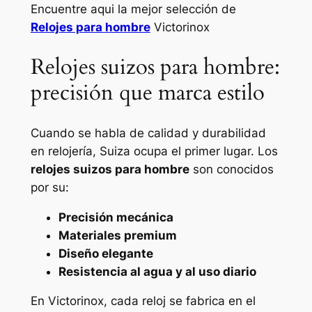
Encuentre aqui la mejor selección de
Relojes para hombre
Victorinox
Relojes suizos para hombre:
precisión que marca estilo
Cuando se habla de calidad y durabilidad
en relojería, Suiza ocupa el primer lugar. Los
relojes suizos para hombre
son conocidos
por su:
Precisión mecánica
Materiales premium
Diseño elegante
Resistencia al agua y al uso diario
En Victorinox, cada reloj se fabrica en el