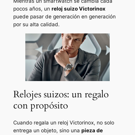
Mientras un smartwatch se cambia cada
pocos años, un
reloj suizo Victorinox
puede pasar de generación en generación
por su alta calidad.
Relojes suizos: un regalo
con propósito
Cuando regala un reloj Victorinox, no solo
entrega un objeto, sino una
pieza de