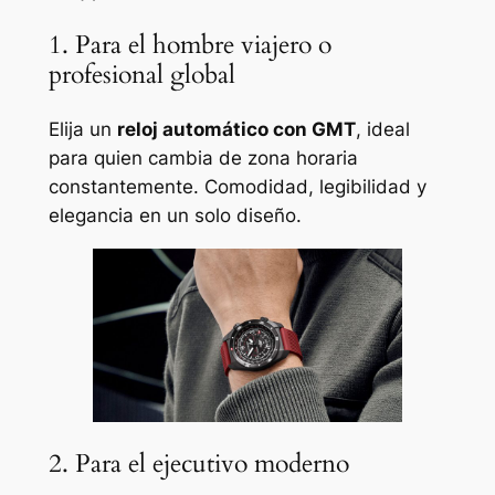
1. Para el hombre viajero o
profesional global
Elija un
reloj automático con GMT
, ideal
para quien cambia de zona horaria
constantemente. Comodidad, legibilidad y
elegancia en un solo diseño.
2. Para el ejecutivo moderno