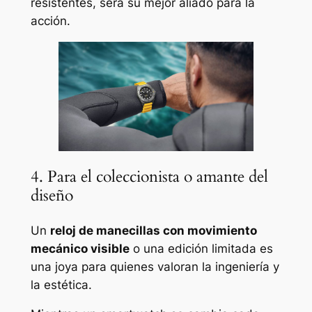
resistentes, será su mejor aliado para la
acción.
4. Para el coleccionista o amante del
diseño
Un
reloj de manecillas con movimiento
mecánico visible
o una edición limitada es
una joya para quienes valoran la ingeniería y
la estética.