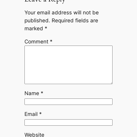
Your email address will not be
published.
Required fields are
marked
*
Comment
*
Name
*
Email
*
Website