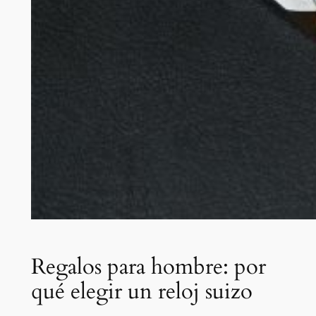
Regalos para hombre: por
qué elegir un reloj suizo