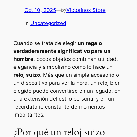
Oct 10, 2025
—
Victorinox Store
by
in
Uncategorized
Cuando se trata de elegir
un regalo
verdaderamente significativo para un
hombre
, pocos objetos combinan utilidad,
elegancia y simbolismo como lo hace un
reloj suizo
. Más que un simple accesorio o
un dispositivo para ver la hora, un reloj bien
elegido puede convertirse en un legado, en
una extensión del estilo personal y en un
recordatorio constante de momentos
importantes.
¿Por qué un reloj suizo