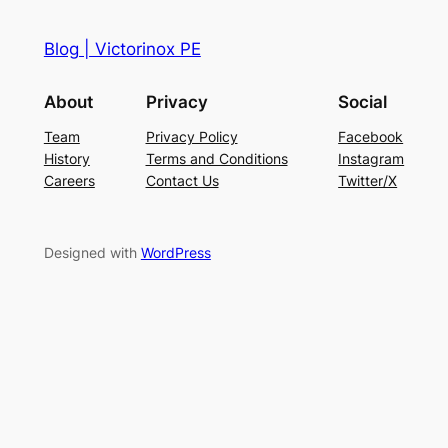
Blog | Victorinox PE
About
Privacy
Social
Team
Privacy Policy
Facebook
History
Terms and Conditions
Instagram
Careers
Contact Us
Twitter/X
Designed with
WordPress