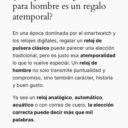
para hombre es un regalo
atemporal?
En una época dominada por el smartwatch y
los relojes digitales, regalar un
reloj de
pulsera clásico
puede parecer una elección
tradicional, pero es justo esa
atemporalidad
lo que lo vuelve especial. Un
reloj de
hombre
no solo transmite puntualidad y
compromiso, sino también carácter, historia
y buen gusto.
Ya sea un
reloj analógico
,
automático
,
acuático
o con correa de cuero,
la elección
correcta puede decir más que mil
palabras
.