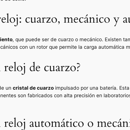
eloj: cuarzo, mecánico y 
iento
, que puede ser de cuarzo o mecánico. Existen t
ánicos con un rotor que permite la carga automática m
reloj de cuarzo?
 de un
cristal de cuarzo
impulsado por una batería. Esta
nentes son fabricados con alta precisión en laborator
reloj automático o mecán