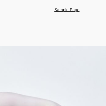
Sample Page