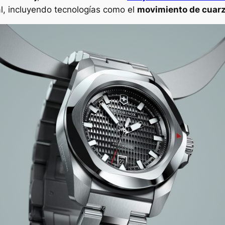
nal, incluyendo tecnologías como el
movimiento de cuar