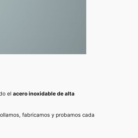
ndo el
acero inoxidable de alta
rollamos, fabricamos y probamos cada