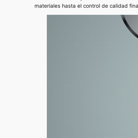
materiales hasta el control de calidad fi