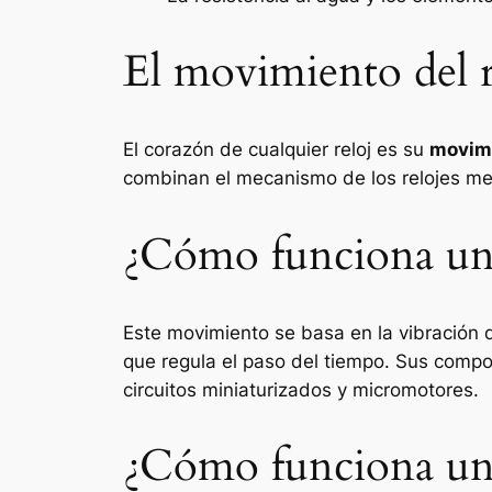
El movimiento del r
El corazón de cualquier reloj es su
movim
combinan el mecanismo de los relojes mec
¿Cómo funciona un 
Este movimiento se basa en la vibración
que regula el paso del tiempo. Sus compo
circuitos miniaturizados y micromotores.
¿Cómo funciona un 