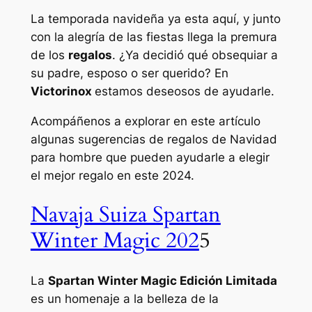
La temporada navideña ya esta aquí, y junto
con la alegría de las fiestas llega la premura
de los
regalos
. ¿Ya decidió qué obsequiar a
su padre, esposo o ser querido? En
Victorinox
estamos deseosos de ayudarle.
Acompáñenos a explorar en este artículo
algunas sugerencias de regalos de Navidad
para hombre que pueden ayudarle a elegir
el mejor regalo en este 2024.
Navaja Suiza Spartan
Winter Magic 202
5
La
Spartan Winter Magic Edición Limitada
es un homenaje a la belleza de la