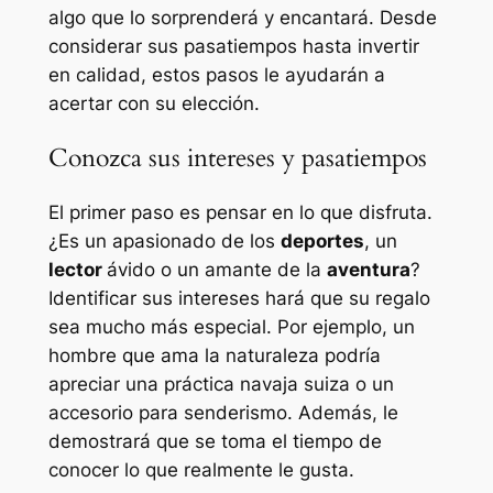
algo que lo sorprenderá y encantará. Desde
considerar sus pasatiempos hasta invertir
en calidad, estos pasos le ayudarán a
acertar con su elección.
Conozca sus intereses y pasatiempos
El primer paso es pensar en lo que disfruta.
¿Es un apasionado de los
deportes
, un
lector
ávido o un amante de la
aventura
?
Identificar sus intereses hará que su regalo
sea mucho más especial. Por ejemplo, un
hombre que ama la naturaleza podría
apreciar una práctica navaja suiza o un
accesorio para senderismo. Además, le
demostrará que se toma el tiempo de
conocer lo que realmente le gusta.