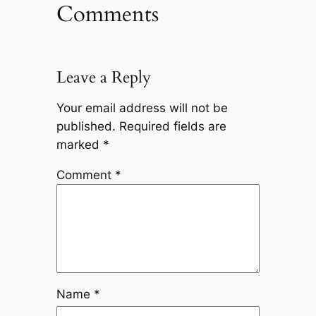
Comments
Leave a Reply
Your email address will not be
published.
Required fields are
marked
*
Comment
*
Name
*