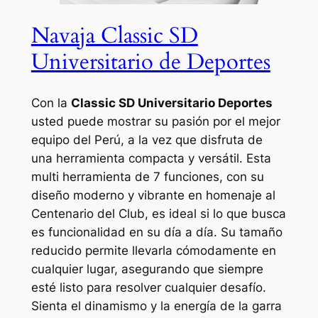
Navaja Classic SD
Universitario de Deportes
Con la
Classic SD Universitario Deportes
usted puede mostrar su pasión por el mejor
equipo del Perú, a la vez que disfruta de
una herramienta compacta y versátil. Esta
multi herramienta de 7 funciones, con su
diseño moderno y vibrante en homenaje al
Centenario del Club, es ideal si lo que busca
es funcionalidad en su día a día. Su tamaño
reducido permite llevarla cómodamente en
cualquier lugar, asegurando que siempre
esté listo para resolver cualquier desafío.
Sienta el dinamismo y la energía de la garra