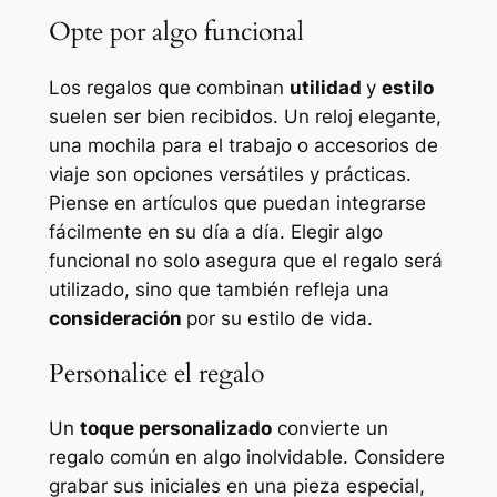
Opte por algo funcional
Los regalos que combinan
utilidad
y
estilo
suelen ser bien recibidos. Un reloj elegante,
una mochila para el trabajo o accesorios de
viaje son opciones versátiles y prácticas.
Piense en artículos que puedan integrarse
fácilmente en su día a día. Elegir algo
funcional no solo asegura que el regalo será
utilizado, sino que también refleja una
consideración
por su estilo de vida.
Personalice el regalo
Un
toque personalizado
convierte un
regalo común en algo inolvidable. Considere
grabar sus iniciales en una pieza especial,