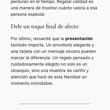
perduran en el tiempo. Regalar calidad es
una manera de mostrar cuánto valora a esa
persona especial.
Dele un toque final de afecto
Por último, recuerde que la
presentación
también importa. Un envoltorio elegante y
una tarjeta con un mensaje sincero pueden
marcar la diferencia. Un regalo pensado y
cuidadosamente elegido no solo es un
obsequio, sino una muestra de cariño y
atención que hará de esta Navidad un
momento inolvidable.