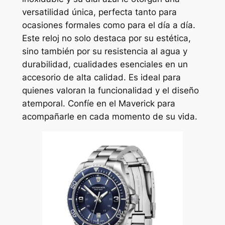
versatilidad única, perfecta tanto para
ocasiones formales como para el día a día.
Este reloj no solo destaca por su estética,
sino también por su resistencia al agua y
durabilidad, cualidades esenciales en un
accesorio de alta calidad. Es ideal para
quienes valoran la funcionalidad y el diseño
atemporal. Confíe en el Maverick para
acompañarle en cada momento de su vida.