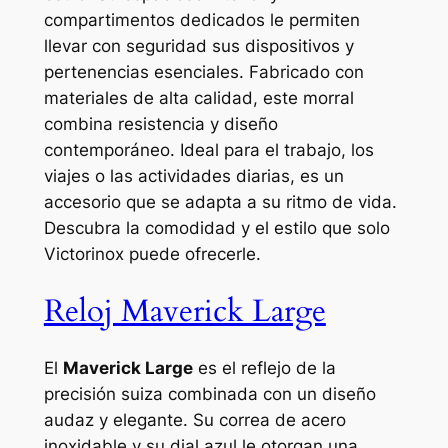
compartimentos dedicados le permiten
llevar con seguridad sus dispositivos y
pertenencias esenciales. Fabricado con
materiales de alta calidad, este morral
combina resistencia y diseño
contemporáneo. Ideal para el trabajo, los
viajes o las actividades diarias, es un
accesorio que se adapta a su ritmo de vida.
Descubra la comodidad y el estilo que solo
Victorinox puede ofrecerle.
Reloj Maverick Large
El
Maverick Large
es el reflejo de la
precisión suiza combinada con un diseño
audaz y elegante. Su correa de acero
inoxidable y su dial azul le otorgan una