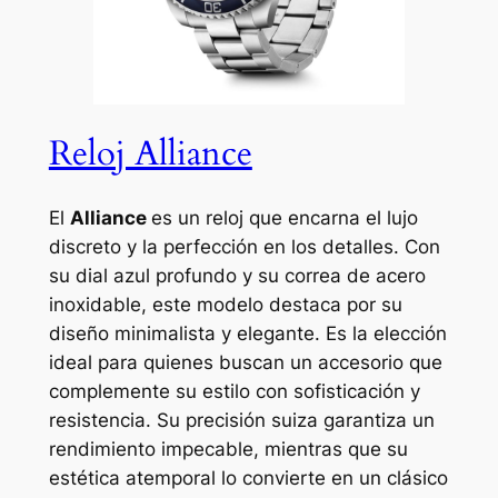
Reloj Alliance
El
Alliance
es un reloj que encarna el lujo
discreto y la perfección en los detalles. Con
su dial azul profundo y su correa de acero
inoxidable, este modelo destaca por su
diseño minimalista y elegante. Es la elección
ideal para quienes buscan un accesorio que
complemente su estilo con sofisticación y
resistencia. Su precisión suiza garantiza un
rendimiento impecable, mientras que su
estética atemporal lo convierte en un clásico