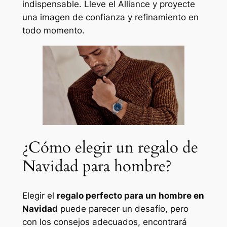
indispensable. Lleve el Alliance y proyecte
una imagen de confianza y refinamiento en
todo momento.
¿Cómo elegir un regalo de
Navidad para hombre?
Elegir el
regalo perfecto para un hombre en
Navidad
puede parecer un desafío, pero
con los consejos adecuados, encontrará