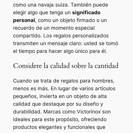
como una navaja suiza. También puede
elegir algo que tenga un
significado
personal
, como un objeto firmado o un
recuerdo de un momento especial
compartido. Los regalos personalizados
transmiten un mensaje claro: usted se tomó
el tiempo para hacer algo único para él.
Considere la calidad sobre la cantidad
Cuando se trata de regalos para hombres,
menos es más. En lugar de varios artículos
pequeños, invierta en un objeto de alta
calidad que destaque por su diseño y
durabilidad. Marcas como Victorinox son
ideales para este propósito, ofreciendo
productos elegantes y funcionales que