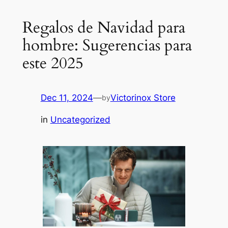
Regalos de Navidad para
hombre: Sugerencias para
este 2025
Dec 11, 2024
—
Victorinox Store
by
in
Uncategorized