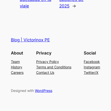
viaje
2025
→
Blog | Victorinox PE
About
Privacy
Social
Team
Privacy Policy
Facebook
History
Terms and Conditions
Instagram
Careers
Contact Us
Twitter/X
Designed with
WordPress