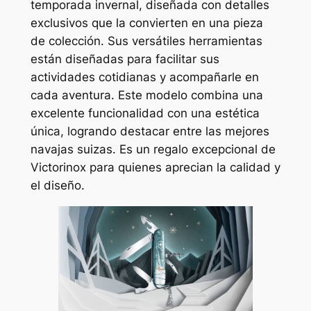
temporada invernal, diseñada con detalles
exclusivos que la convierten en una pieza
de colección. Sus versátiles herramientas
están diseñadas para facilitar sus
actividades cotidianas y acompañarle en
cada aventura. Este modelo combina una
excelente funcionalidad con una estética
única, logrando destacar entre las mejores
navajas suizas. Es un regalo excepcional de
Victorinox para quienes aprecian la calidad y
el diseño.